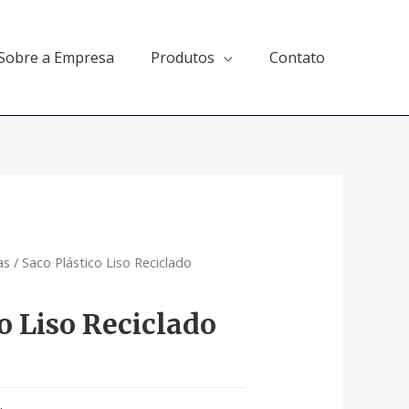
Sobre a Empresa
Produtos
Contato
as
/ Saco Plástico Liso Reciclado
o Liso Reciclado