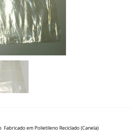
 Fabricado em Polietileno Reciclado (Canela)