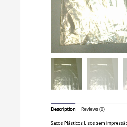
Description
Reviews (0)
Sacos Plásticos Lisos sem impressão