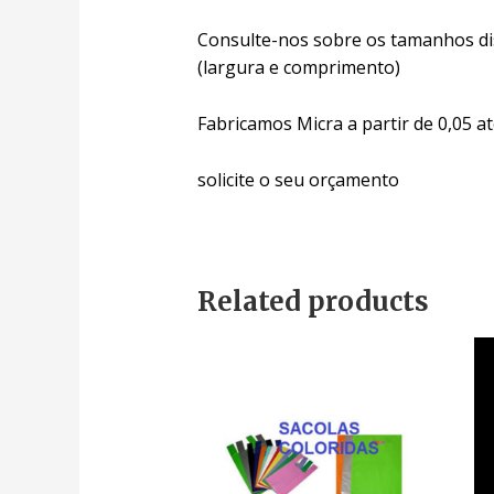
Consulte-nos sobre os tamanhos di
(largura e comprimento)
Fabricamos Micra a partir de 0,05 at
solicite o seu orçamento
Related products