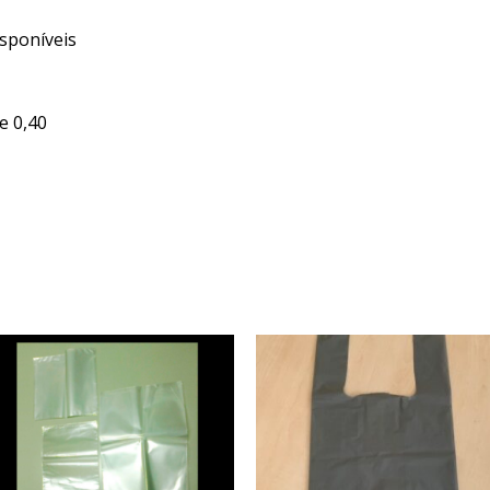
sponíveis
e 0,40