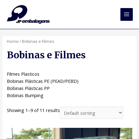
Main
Men
Home
/ Bobinas e Filmes
Bobinas e Filmes
Filmes Plasticos
Bobinas Plásticas PE (PEAD/PEBD)
Bobinas Plásticas PP
Bobinas Bumping
Showing 1–9 of 11 results