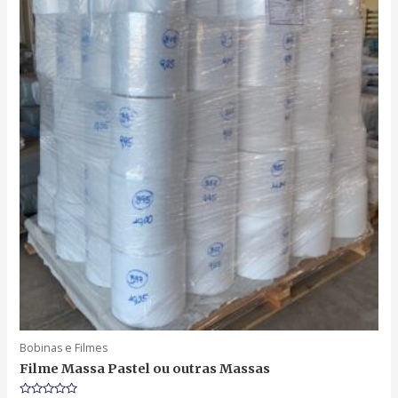
Bobinas e Filmes
Filme Massa Pastel ou outras Massas