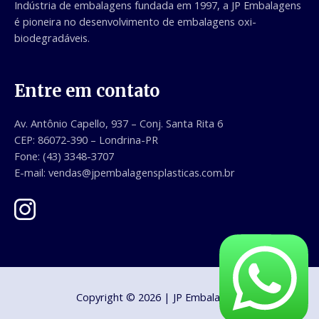
Indústria de embalagens fundada em 1997, a JP Embalagens
é pioneira no desenvolvimento de embalagens oxi-
biodegradáveis.
Entre em contato
Av. Antônio Capello, 937 – Conj. Santa Rita 6
CEP: 86072-390 – Londrina-PR
Fone:
(43) 3348-3707
E-mail: vendas@jpembalagensplasticas.com.br
Copyright © 2026 | JP Embalagens