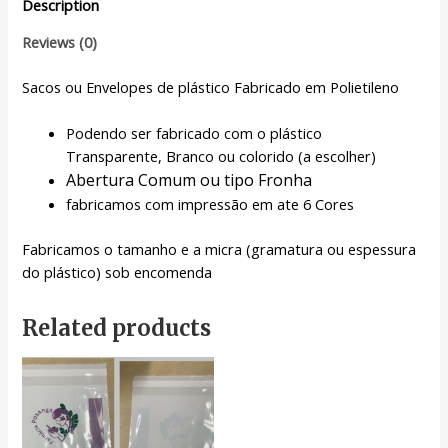
Description
Reviews (0)
Sacos ou Envelopes de plástico Fabricado em Polietileno
Podendo ser fabricado com o plástico
Transparente, Branco ou colorido (a escolher)
Abertura Comum ou tipo Fronha
fabricamos com impressão em ate 6 Cores
Fabricamos o tamanho e a micra (gramatura ou espessura
do plástico) sob encomenda
Related products