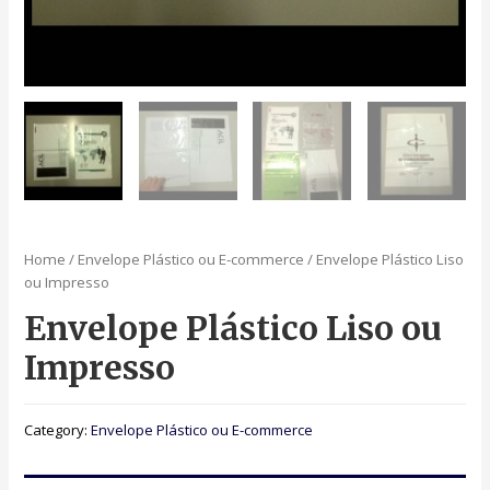
Home
/
Envelope Plástico ou E-commerce
/ Envelope Plástico Liso
ou Impresso
Envelope Plástico Liso ou
Impresso
Category:
Envelope Plástico ou E-commerce