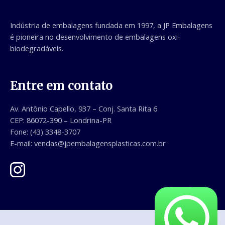
Indústria de embalagens fundada em 1997, a JP Embalagens
é pioneira no desenvolvimento de embalagens oxi-
biodegradáveis.
Entre em contato
Av. Antônio Capello, 937 – Conj. Santa Rita 6
CEP: 86072-390 – Londrina-PR
Fone:
(43) 3348-3707
E-mail: vendas@jpembalagensplasticas.com.br