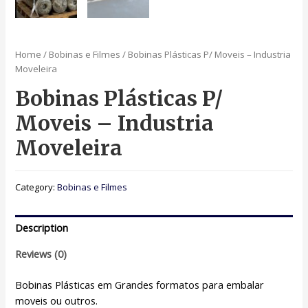
Home
/
Bobinas e Filmes
/ Bobinas Plásticas P/ Moveis – Industria
Moveleira
Bobinas Plásticas P/
Moveis – Industria
Moveleira
Category:
Bobinas e Filmes
Description
Reviews (0)
Bobinas Plásticas em Grandes formatos para embalar
moveis ou outros.