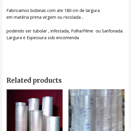
Fabricamos bobinas com ate 180 cm de largura
em matéria prima virgem ou reciclada ..
podendo ser tubolar , infestada, Folha/Filme ou Sanfonada.
Largura e Espessura sob encomenda
Related products